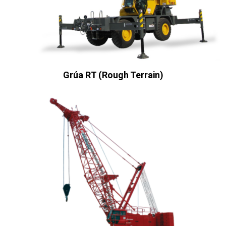
Grúa RT (Rough Terrain)