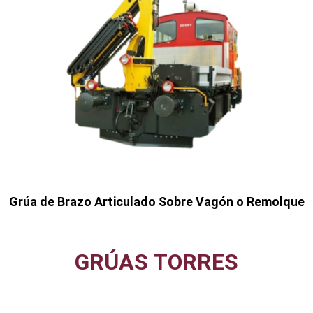
Grúa de Brazo Articulado Sobre Vagón o Remolque
GRÚAS TORRES