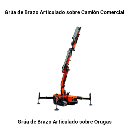
Grúa de Brazo Articulado sobre Camión Comercial
Grúa de Brazo Articulado sobre Orugas