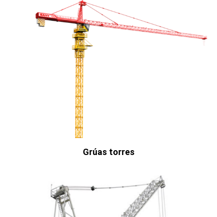
Grúas torres