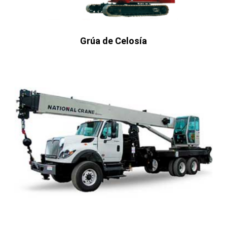
Grúa de Celosía