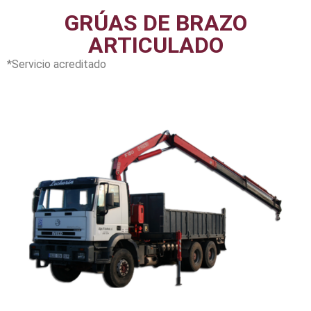
GRÚAS DE BRAZO
ARTICULADO
*Servicio acreditado