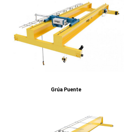
Grúa Puente