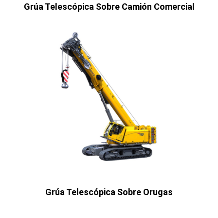
Grúa Telescópica Sobre Camión Comercial
Grúa Telescópica Sobre Orugas