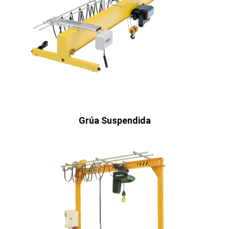
Grúa Suspendida