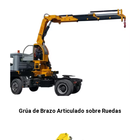
Grúa de Brazo Articulado sobre Ruedas