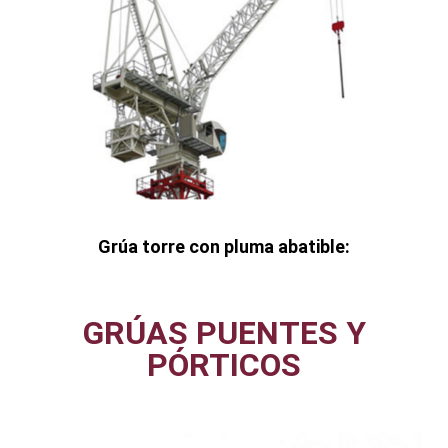
Grúa torre con pluma abatible:
GRÚAS PUENTES Y
PÓRTICOS