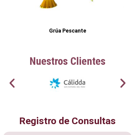
Grúa Pescante
Nuestros Clientes
Registro de Consultas